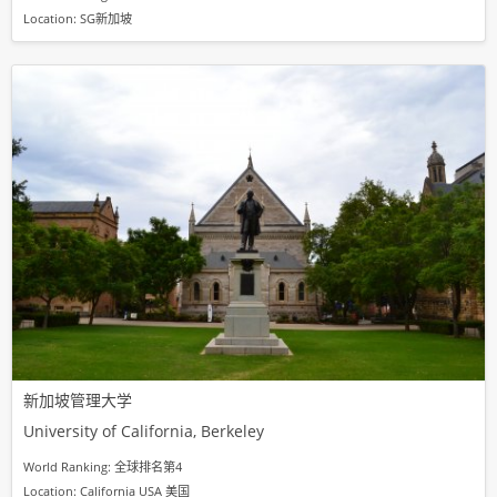
Location: SG新加坡
新加坡管理大学
University of California, Berkeley
World Ranking: 全球排名第4
Location: California USA 美国