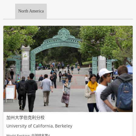
North America
加州大学伯克利分校
University of California, Berkeley
World Ranking: 全球排名第4