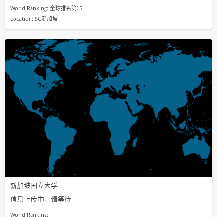
World Ranking: 全球排名第15
Location: SG新加坡
新加坡国立大学
信息上传中，请等待
World Ranking: