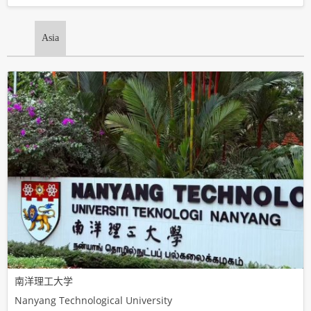
Asia
南洋理工大学
Nanyang Technological University