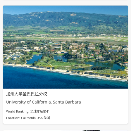
加州大学圣巴巴拉分校
University of California, Santa Barbara
World Ranking: 全球排名第41
Location: California USA 美国