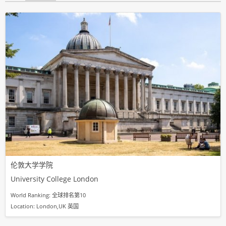
伦敦大学学院
University College London
World Ranking: 全球排名第10
Location: London,UK 英国