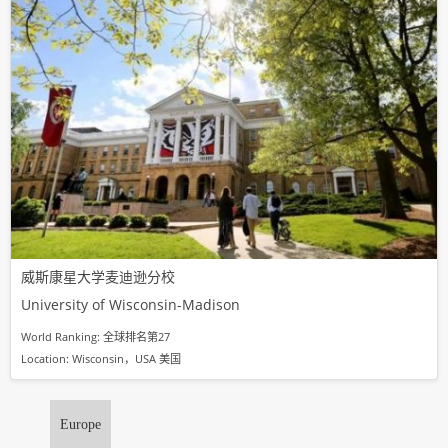
威斯康星大学麦迪逊分校
University of Wisconsin-Madison
World Ranking: 全球排名第27
Location: Wisconsin，USA 美国
Europe