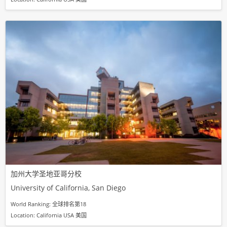
加州大学圣地亚哥分校
University of California, San Diego
World Ranking: 全球排名第18
Location: California USA 美国