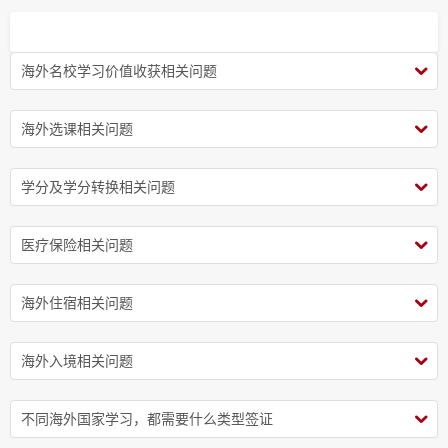
海外名校学习价值收获相关问题
海外选课相关问题
学分及学分转换相关问题
医疗保险相关问题
海外住宿相关问题
海外入境相关问题
不同海外国家学习，都需要什么类型签证